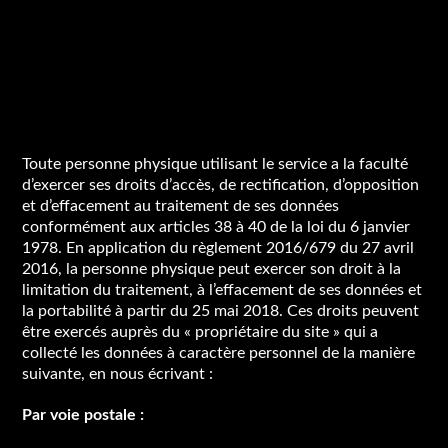
Quels sont vos droits à
l’accès aux données à
caractère personnel et
comment les exercer ?
Toute personne physique utilisant le service a la faculté
d’exercer ses droits d’accès, de rectification, d’opposition
et d’effacement au traitement de ses données
conformément aux articles 38 à 40 de la loi du 6 janvier
1978. En application du règlement 2016/679 du 27 avril
2016, la personne physique peut exercer son droit à la
limitation du traitement, à l’effacement de ses données et
la portabilité à partir du 25 mai 2018. Ces droits peuvent
être exercés auprès du « propriétaire du site » qui a
collecté les données à caractère personnel de la manière
suivante, en nous écrivant :
Par voie postale :