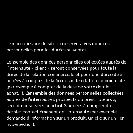
Combien de temps vos
données seront-elles
conservées ?
Le « propriétaire du site » conservera vos données
personnelles pour les durées suivantes :
L’ensemble des données personnelles collectées auprès de
l’internaute « client » seront conservées pour toute la
durée de la relation commerciale et pour une durée de 5
années à compter de la fin de ladite relation commerciale
(par exemple à compter de la date de votre dernier
achat…), L’ensemble des données personnelles collectées
auprès de l’internaute « prospects ou prescripteurs »,
seront conservées pendant 3 années à compter du
dernier contact émanant de l’internaute (par exemple
demande d’information sur un produit, un clic sur un lien
hypertexte…).