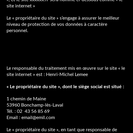
site internet »
Le « propriétaire du site » s’engage à assurer le meilleur
niveau de protection de vos données à caractère
personnel.
Qui collecte vos données à
caractère personnel ?
Le responsable du traitement mis en œuvre sur le site « le
site internet » est : Henri-Michel Lemee
« Le propriétaire du site », dont le siège social est situé :
1 chemin de Maine
53960 Bonchamp-lès-Laval
Tél. : 02 43 56 85 69
Email : email@emil.com
Le « propriétaire du site », en tant que responsable de