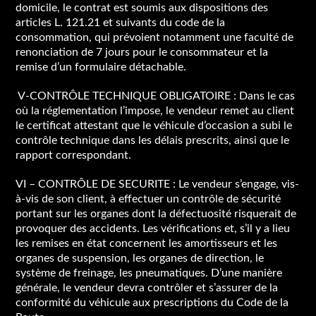
domicile, le contrat est soumis aux dispositions des
articles L. 121.21 et suivants du code de la
consommation, qui prévoient notamment une faculté de
renonciation de 7 jours pour le consommateur et la
remise d’un formulaire détachable.
V-CONTRÔLE TECHNIQUE OBLIGATOIRE : Dans le cas
où la réglementation l’impose, le vendeur remet au client
le certificat attestant que le véhicule d’occasion a subi le
contrôle technique dans les délais prescrits, ainsi que le
rapport correspondant.
VI – CONTRÔLE DE SECURITE : Le vendeur s’engage, vis-
à-vis de son client, à effectuer un contrôle de sécurité
portant sur les organes dont la défectuosité risquerait de
provoquer des accidents. Les vérifications et, s’il y a lieu
les remises en état concernent les amortisseurs et les
organes de suspension, les organes de direction, le
système de freinage, les pneumatiques. D’une manière
générale, le vendeur devra contrôler et s’assurer de la
conformité du véhicule aux prescriptions du Code de la