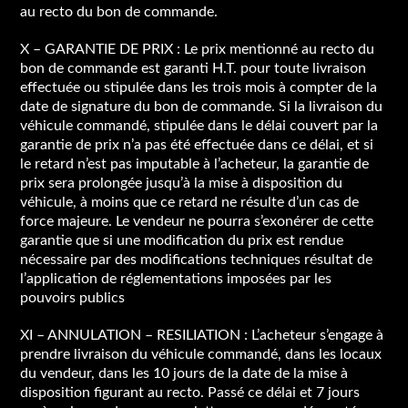
au recto du bon de commande.
X – GARANTIE DE PRIX : Le prix mentionné au recto du
bon de commande est garanti H.T. pour toute livraison
effectuée ou stipulée dans les trois mois à compter de la
date de signature du bon de commande. Si la livraison du
véhicule commandé, stipulée dans le délai couvert par la
garantie de prix n’a pas été effectuée dans ce délai, et si
le retard n’est pas imputable à l’acheteur, la garantie de
prix sera prolongée jusqu’à la mise à disposition du
véhicule, à moins que ce retard ne résulte d’un cas de
force majeure. Le vendeur ne pourra s’exonérer de cette
garantie que si une modification du prix est rendue
nécessaire par des modifications techniques résultat de
l’application de réglementations imposées par les
pouvoirs publics
XI – ANNULATION – RESILIATION : L’acheteur s’engage à
prendre livraison du véhicule commandé, dans les locaux
du vendeur, dans les 10 jours de la date de la mise à
disposition figurant au recto. Passé ce délai et 7 jours