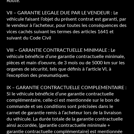
Route.
VII – GARANTIE LEGALE DUE PAR LE VENDEUR : Le
véhicule faisant l’objet du présent contrat est garanti, par
le vendeur à l’acheteur, pour toutes les conséquences des
vices cachés suivant les termes des articles 1641 et
suivant du Code Civil
VIII – GARANTIE CONTRACTUELLE MINIMALE : Le
véhicule bénéficie d’une garantie contractuelle minimale,
pièces et main d’oeuvre, de 3 mois ou de 5000 km sur les
organes de sécurité, tels que définis à l’article VI, à
l’exception des pneumatiques.
IX – GARANTIE CONTRACTUELLE COMPLEMENTAIRE :
Si le véhicule bénéficie d’une garantie contractuelle
complémentaire, celle-ci est mentionnée sur le bon de
commande et ses conditions sont précisées dans le
carnet de garantie remis à l’acheteur lors de la livraison
du véhicule. La durée totale de la garantie contractuelle
ainsi accordée, (garantie contractuelle minimale +
garantie contractuelle complémentaire) est mentionnée