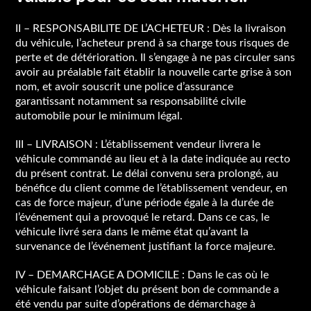
II – RESPONSABILITE DE L’ACHETEUR : Dès la livraison
du véhicule, l’acheteur prend à sa charge tous risques de
perte et de détérioration. Il s’engage à ne pas circuler sans
avoir au préalable fait établir la nouvelle carte grise à son
nom, et avoir souscrit une police d’assurance
garantissant notamment sa responsabilité civile
automobile pour le minimum légal.
III – LIVRAISON : L’établissement vendeur livrera le
véhicule commandé au lieu et à la date indiquée au recto
du présent contrat. Le délai convenu sera prolongé, au
bénéfice du client comme de l’établissement vendeur, en
cas de force majeur, d’une période égale à la durée de
l’événement qui a provoqué le retard. Dans ce cas, le
véhicule livré sera dans le même état qu’avant la
survenance de l’événement justifiant la force majeure.
IV – DEMARCHAGE A DOMICILE : Dans le cas où le
véhicule faisant l’objet du présent bon de commande a
été vendu par suite d’opérations de démarchage à